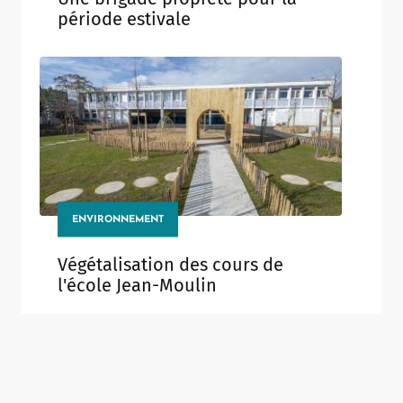
période estivale
ENVIRONNEMENT
Végétalisation des cours de
l'école Jean-Moulin