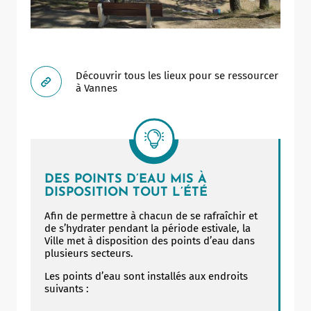
Découvrir tous les lieux pour se ressourcer
à Vannes
DES POINTS D’EAU MIS À
DISPOSITION TOUT L’ÉTÉ
Afin de permettre à chacun de se rafraîchir et
de s’hydrater pendant la période estivale, la
Ville met à disposition des points d’eau dans
plusieurs secteurs.
Les points d’eau sont installés aux endroits
suivants :