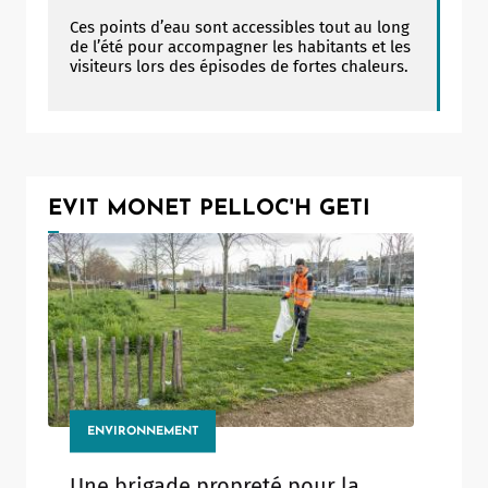
Ces points d’eau sont accessibles tout au long
de l’été pour accompagner les habitants et les
visiteurs lors des épisodes de fortes chaleurs.
EVIT MONET PELLOC'H GETI
ENVIRONNEMENT
Une brigade propreté pour la