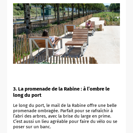
3. La promenade de la Rabine : à l’ombre le
long du port
Le long du port, le mail de la Rabine offre une belle
promenade ombragée. Parfait pour se rafraîchir à
l’abri des arbres, avec la brise du large en prime.
C’est aussi un lieu agréable pour faire du vélo ou se
poser sur un banc.