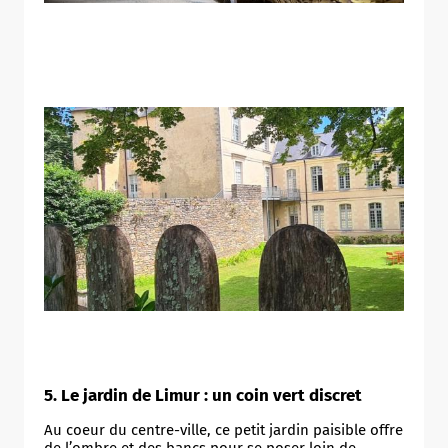
Allow
ShareThis is disabled.
5. Le jardin de Limur : un coin vert discret
Au coeur du centre-ville, ce petit jardin paisible offre