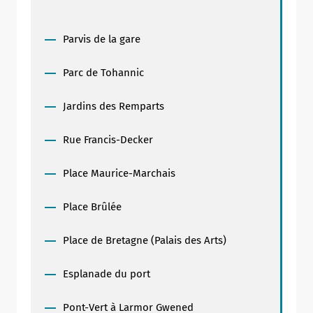
Parvis de la gare
Parc de Tohannic
Jardins des Remparts
Rue Francis-Decker
Place Maurice-Marchais
Place Brûlée
Place de Bretagne (Palais des Arts)
Esplanade du port
Pont-Vert à Larmor Gwened