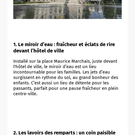
1. Le miroir d’eau : fraîcheur et éclats de rire
devant l’hôtel de ville
Installé sur la place Maurice Marchais, juste devant
l'hôtel de ville, le miroir d’eau est un lieu
incontournable pour les familles. Les jets d’eau
surgissent en rythme du sol, au grand bonheur des
enfants. C’est aussi un lieu de détente pour les
passants, parfait pour une pause fraîcheur en plein
centre-ville.
2. Les lavoirs des remparts : un coin paisible