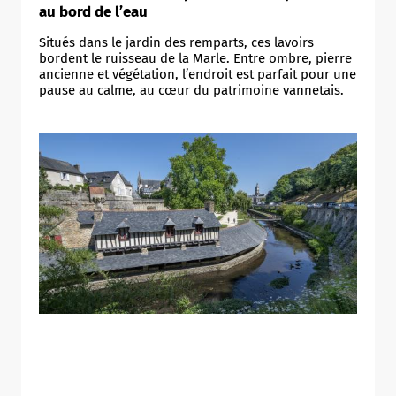
au bord de l’eau
Situés dans le jardin des remparts, ces lavoirs
bordent le ruisseau de la Marle. Entre ombre, pierre
ancienne et végétation, l’endroit est parfait pour une
pause au calme, au cœur du patrimoine vannetais.