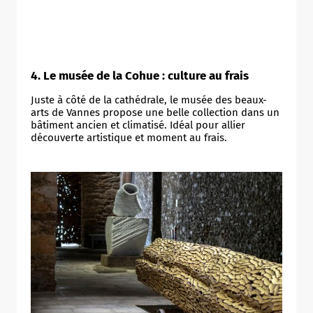
4. Le musée de la Cohue : culture au frais
Juste à côté de la cathédrale, le musée des beaux-
arts de Vannes propose une belle collection dans un
bâtiment ancien et climatisé. Idéal pour allier
découverte artistique et moment au frais.