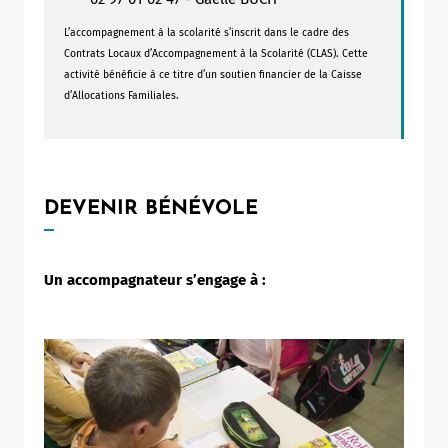
L’accompagnement à la scolarité s’inscrit dans le cadre des
Contrats Locaux d’Accompagnement à la Scolarité (CLAS). Cette
activité bénéficie à ce titre d’un soutien financier de la Caisse
d’Allocations Familiales.
DEVENIR BÉNÉVOLE
Un accompagnateur s’engage à :