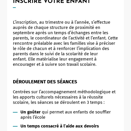
INSCRIRE VOTRE ENFANT
L’inscription, au trimestre ou à l’année, s’effectue
auprès de chaque structure de proximité en
septembre après un temps d’échanges entre les
parents, le coordinateur de l’activité et l’enfant. Cette
rencontre préalable avec les familles vise à préciser
le rôle de chacun et à renforcer l’implication des
parents dans le suivi de la scolarité de leur
enfant. Elle matérialise leur engagement à
encourager et à suivre son travail scolaire.
DÉROULEMENT DES SÉANCES
Centrées sur l’accompagnement méthodologique et
les apports culturels nécessaires à la réussite
scolaire, les séances se déroulent en 3 temps :
Un goûter
qui permet aux enfants de souffler
après l’école
Un temps consacré à l’aide aux devoirs