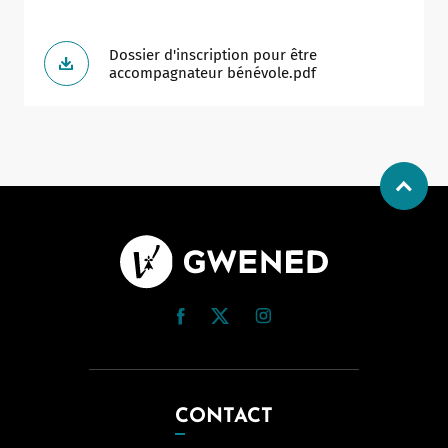
Dossier d'inscription pour être
accompagnateur bénévole.pdf
CONTACT