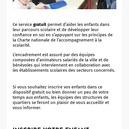
Ce service
gratuit
permet d’aider les enfants dans
leur parcours scolaire et de développer leur
confiance en soi en s’appuyant sur les principes de
la Charte nationale de l’accompagnement à la
scolarité.
L’encadrement est assuré par des équipes
composées d’animateurs salariés de la ville et de
bénévoles qui interviennent en collaboration avec
les établissements scolaires des secteurs concernés.
Si vous souhaitez inscrire vos enfants dans ce
dispositif gratuit ou bien donner un peu de votre
temps aux enfants, les équipes des structures de
quartiers se feront un plaisir de vous accueillir et
vous informer.