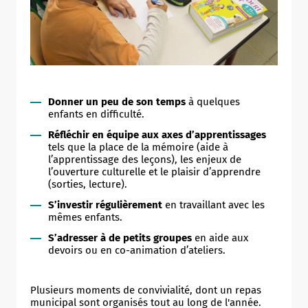
Donner un peu de son temps
à quelques
enfants en difficulté.
Réfléchir en équipe aux axes d’apprentissages
tels que la place de la mémoire (aide à
l’apprentissage des leçons), les enjeux de
l’ouverture culturelle et le plaisir d’apprendre
(sorties, lecture).
S’investir régulièrement
en travaillant avec les
mêmes enfants.
S’adresser à de petits groupes
en aide aux
devoirs ou en co-animation d’ateliers.
Plusieurs moments de convivialité, dont un repas
municipal sont organisés tout au long de l'année.