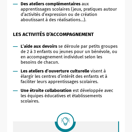
Des ateliers complémentaires
aux
apprentissages scolaires (jeux, pratiques autour
d’activités d’expression ou de création
aboutissant à des réalisations…).
LES ACTIVITÉS D’ACCOMPAGNEMENT
L’aide aux devoirs
se déroule par petits groupes
de 2 à 3 enfants ou jeunes pour un bénévole, ou
en accompagnement individuel selon les
besoins de chacun.
Les ateliers d’ouverture culturelle
visent à
élargir les centres d’intérêt des enfants et à
faciliter leurs apprentissages scolaires.
Une étroite collaboration
est développée avec
les équipes éducatives et établissements
scolaires.