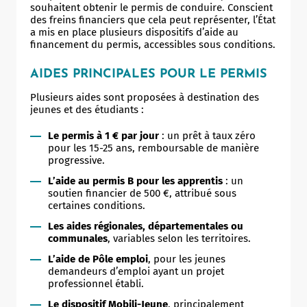
souhaitent obtenir le permis de conduire. Conscient
des freins financiers que cela peut représenter, l’État
a mis en place plusieurs dispositifs d’aide au
financement du permis, accessibles sous conditions.
AIDES PRINCIPALES POUR LE PERMIS
Plusieurs aides sont proposées à destination des
jeunes et des étudiants :
Le permis à 1 € par jour
: un prêt à taux zéro
pour les 15-25 ans, remboursable de manière
progressive.
L’aide au permis B pour les apprentis
: un
soutien financier de 500 €, attribué sous
certaines conditions.
Les aides régionales, départementales ou
communales
, variables selon les territoires.
L’aide de Pôle emploi
, pour les jeunes
demandeurs d’emploi ayant un projet
professionnel établi.
Le dispositif Mobili-Jeune
, principalement