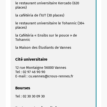
le restaurant universitaire Kercado (620
places)
la cafétéria de l’IUT (30 places)
le restaurant universitaire le Tohannic (364
places)
la Cafétéria « Ensibs sur le pouce » de
Tohannic
la Maison des Étudiants de Vannes
Cité universitaire
12 rue Montaigne 56000 Vannes
Tel : 02 97 46 90 90
E-mail : cu.vannes@crous-rennes.fr
Bourses
Tel : 02 30 30 09 30