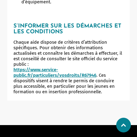
d’équipement.
S’INFORMER SUR LES DÉMARCHES ET
LES CONDITIONS
Chaque aide dispose de critères d’attribution
spécifiques. Pour obtenir des informations
actualisées et connaître les démarches à effectuer, il
est conseillé de consulter le site officiel du service
public :
https://www.service-
public.fr/particuliers/vosdroits/R67946
. Ces
dispositifs visent à rendre le permis de conduire
plus accessible, en particulier pour les jeunes en
formation ou en insertion professionnelle.