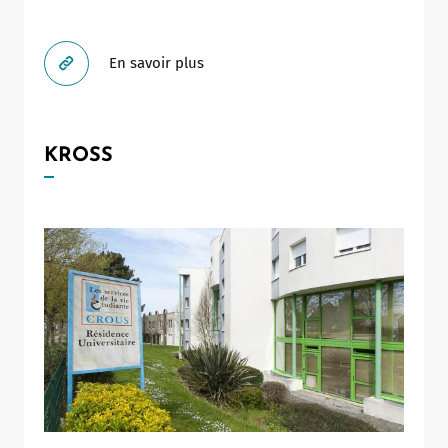
En savoir plus
KROSS