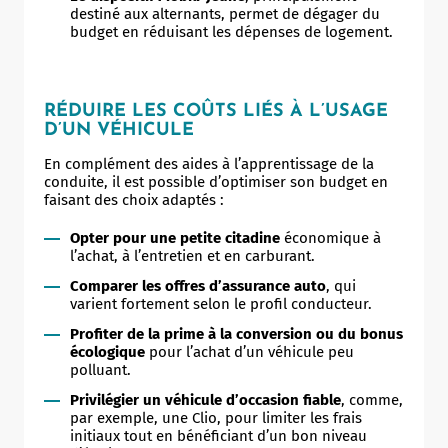
destiné aux alternants, permet de dégager du
budget en réduisant les dépenses de logement.
RÉDUIRE LES COÛTS LIÉS À L’USAGE
D’UN VÉHICULE
En complément des aides à l’apprentissage de la
conduite, il est possible d’optimiser son budget en
faisant des choix adaptés :
Opter pour une petite citadine
économique à
l’achat, à l’entretien et en carburant.
Comparer les offres d’assurance auto
, qui
varient fortement selon le profil conducteur.
Profiter de la prime à la conversion ou du bonus
écologique
pour l’achat d’un véhicule peu
polluant.
Privilégier un véhicule d’occasion fiable
, comme,
par exemple, une Clio, pour limiter les frais
initiaux tout en bénéficiant d’un bon niveau