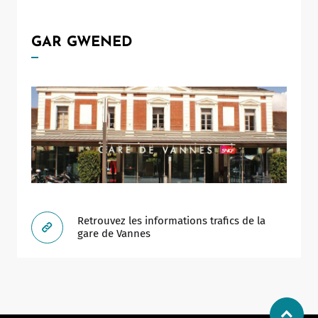
GAR GWENED
Retrouvez les informations trafics de la
gare de Vannes