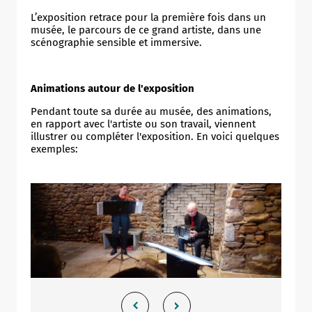
L’exposition retrace pour la première fois dans un
musée, le parcours de ce grand artiste, dans une
scénographie sensible et immersive.
Animations autour de l'exposition
Pendant toute sa durée au musée, des animations,
en rapport avec l'artiste ou son travail, viennent
illustrer ou compléter l'exposition. En voici quelques
exemples: