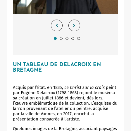
UN TABLEAU DE DELACROIX EN
BRETAGNE
Acquis par l’État, en 1835,
Le Christ sur la croix
peint
par Eugène Delacroix (1798-1863) rejoint le musée à
sa création en juillet 1886 et devient, dès lors,
l’œuvre emblématique de la collection. L’esquisse du
larron provenant de l’atelier du peintre, acquise
par la ville de Vannes, en 2017, enrichit la
présentation consacrée à l’artiste.
Quelques images de la Bretagne, associant paysages