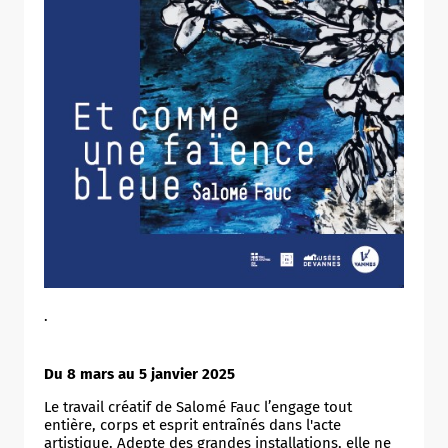
.
Du 8 mars au 5 janvier 2025
Le travail créatif de Salomé Fauc l’engage tout
entière, corps et esprit entraînés dans l'acte
artistique. Adepte des grandes installations, elle ne