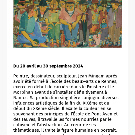
Du 20 avril au 30 septembre 2024
Peintre, dessinateur, sculpteur, Jean Mingam après
avoir été formé à l’école des beaux-arts de Rennes,
exerce en début de carrière dans le Finistère et le
Morbihan avant de s’installer définitivement à
Nantes. Sa production singulière conjugue diverses
influences artistiques de la fin du XIXème et du
début du XXème siècle. Il exalte la couleur en se
souvenant des principes de l’École de Pont-Aven et
des Fauves, il travaille les formes nourries par le
cubisme et l’abstraction. Au cœur de ses
thématiques, il traite la figure humaine en portrait,