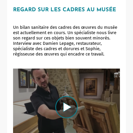
REGARD SUR LES CADRES AU MUSÉE
Un bilan sanitaire des cadres des œuvres du musée
est actuellement en cours. Un spécialiste nous livre
son regard sur ces objets bien souvent minorés.
Interview avec Damien Lepage, restaurateur,
spécialiste des cadres et dorures et Sophie,
régisseuse des œuvres qui encadre ce travail.