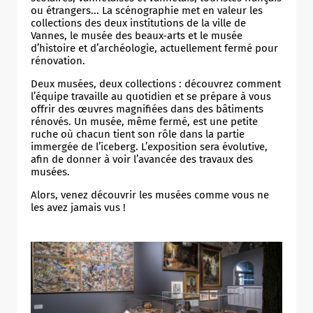
ou étrangers... La scénographie met en valeur les
collections des deux institutions de la ville de
Vannes, le musée des beaux-arts et le musée
d’histoire et d’archéologie, actuellement fermé pour
rénovation.
Deux musées, deux collections : découvrez comment
l’équipe travaille au quotidien et se prépare à vous
offrir des œuvres magnifiées dans des bâtiments
rénovés. Un musée, même fermé, est une petite
ruche où chacun tient son rôle dans la partie
immergée de l’iceberg. L’exposition sera évolutive,
afin de donner à voir l’avancée des travaux des
musées.
Alors, venez découvrir les musées comme vous ne
les avez jamais vus !