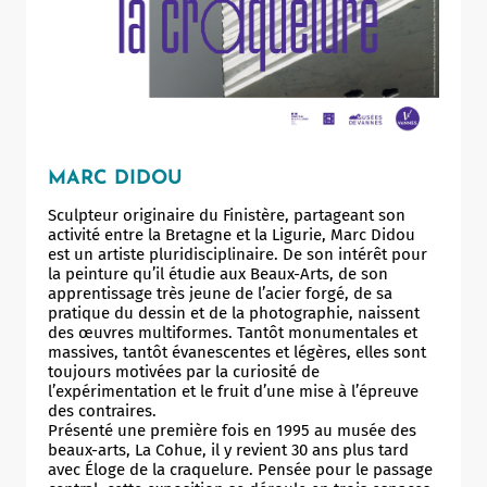
MARC DIDOU
Sculpteur originaire du Finistère, partageant son
activité entre la Bretagne et la Ligurie, Marc Didou
est un artiste pluridisciplinaire. De son intérêt pour
la peinture qu’il étudie aux Beaux-Arts, de son
apprentissage très jeune de l’acier forgé, de sa
pratique du dessin et de la photographie, naissent
des œuvres multiformes. Tantôt monumentales et
massives, tantôt évanescentes et légères, elles sont
toujours motivées par la curiosité de
l’expérimentation et le fruit d’une mise à l’épreuve
des contraires.
Présenté une première fois en 1995 au musée des
beaux-arts, La Cohue, il y revient 30 ans plus tard
avec Éloge de la craquelure. Pensée pour le passage