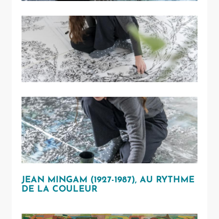
JEAN MINGAM (1927-1987), AU RYTHME
DE LA COULEUR