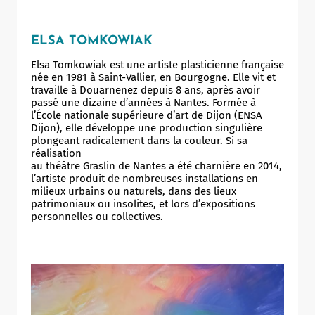
ELSA TOMKOWIAK
Elsa Tomkowiak est une artiste plasticienne française
née en 1981 à Saint-Vallier, en Bourgogne. Elle vit et
travaille à Douarnenez depuis 8 ans, après avoir
passé une dizaine d’années à Nantes. Formée à
l’École nationale supérieure d’art de Dijon (ENSA
Dijon), elle développe une production singulière
plongeant radicalement dans la couleur. Si sa
réalisation
au théâtre Graslin de Nantes a été charnière en 2014,
l’artiste produit de nombreuses installations en
milieux urbains ou naturels, dans des lieux
patrimoniaux ou insolites, et lors d’expositions
personnelles ou collectives.