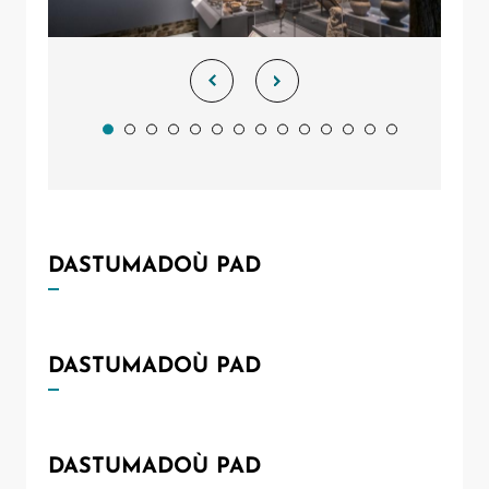
DASTUMADOÙ PAD
DASTUMADOÙ PAD
DASTUMADOÙ PAD