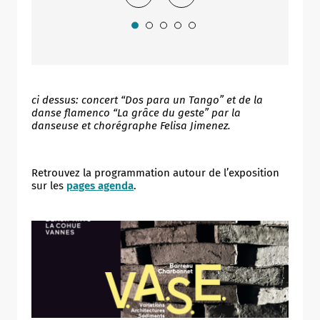
ci dessus: concert “Dos para un Tango” et de la
danse flamenco “La grâce du geste” par la
danseuse et chorégraphe Felisa Jimenez.
Retrouvez la programmation autour de l’exposition
sur les
pages agenda
.