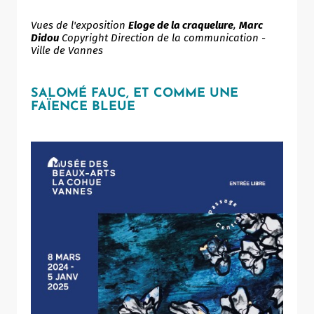
Vues de l'exposition
Eloge de la craquelure
,
Marc
Didou
Copyright Direction de la communication -
Ville de Vannes
SALOMÉ FAUC, ET COMME UNE
FAÏENCE BLEUE