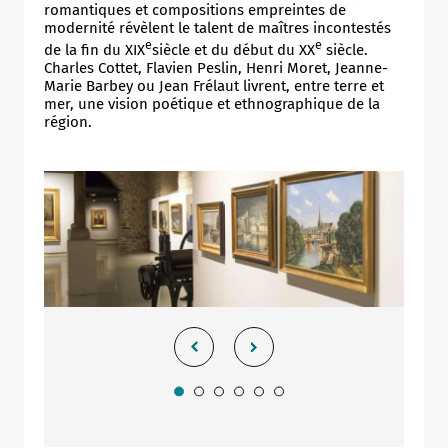
romantiques et compositions empreintes de
modernité révèlent le talent de maîtres incontestés
e
e
de la fin du XIX
siècle et du début du XX
siècle.
Charles Cottet, Flavien Peslin, Henri Moret, Jeanne-
Marie Barbey ou Jean Frélaut livrent, entre terre et
mer, une vision poétique et ethnographique de la
région.