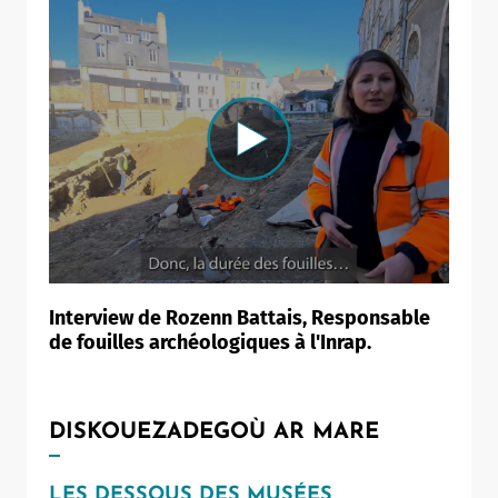
Interview de Rozenn Battais, Responsable
de fouilles archéologiques à l'Inrap.
DISKOUEZADEGOÙ AR MARE
LES DESSOUS DES MUSÉES