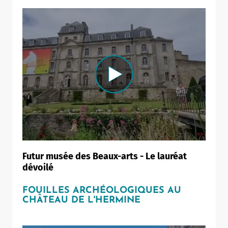
Futur musée des Beaux-arts - Le lauréat
dévoilé
FOUILLES ARCHÉOLOGIQUES AU
CHÂTEAU DE L'HERMINE