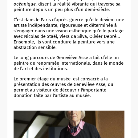
océanique,
disent la réalité vibrante qui traverse sa
peinture depuis un peu plus d’un demi-siècle.
C’est dans le Paris d’après-guerre qu’elle devient une
artiste indépendante, rigoureuse et déterminée à
s’engager dans une vision esthétique qu’elle partage
avec Nicolas de Staël, Viera da Silva, Olivier Debré…
Ensemble, ils vont conduire la peinture vers une
abstraction sensible.
Le long parcours de Geneviève Asse a fait d’elle un
peintre de renommée internationale, dans le monde
de l’art et des institutions.
Le premier étage du musée est consacré à la
présentation des œuvres de Geneviève Asse, qui
permet au visiteur de découvrir l'importante
donation faite par l'artiste au musée.