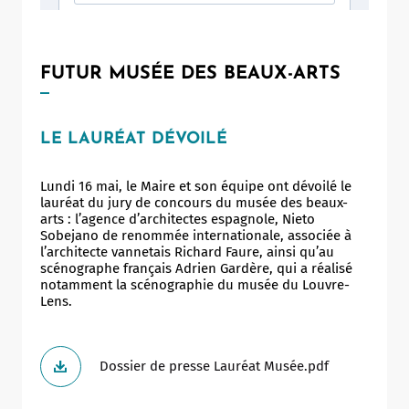
FUTUR MUSÉE DES BEAUX-ARTS
LE LAURÉAT DÉVOILÉ
Lundi 16 mai, le Maire et son équipe ont dévoilé le
lauréat du jury de concours du musée des beaux-
arts : l’agence d’architectes espagnole, Nieto
Sobejano de renommée internationale, associée à
l’architecte vannetais Richard Faure, ainsi qu’au
scénographe français Adrien Gardère, qui a réalisé
notamment la scénographie du musée du Louvre-
Lens.
Dossier de presse Lauréat Musée.pdf