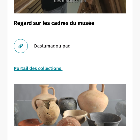
Allow
ShareThis is disabled.
Regard sur les cadres du musée
Dastumadoù pad
Portail des collections