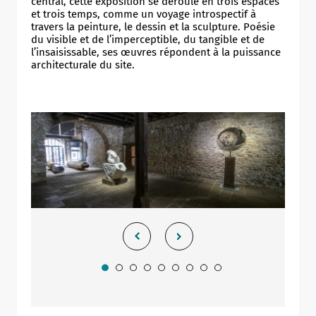
central, cette exposition se déroule en trois espaces
et trois temps, comme un voyage introspectif à
travers la peinture, le dessin et la sculpture. Poésie
du visible et de l’imperceptible, du tangible et de
l’insaisissable, ses œuvres répondent à la puissance
architecturale du site.