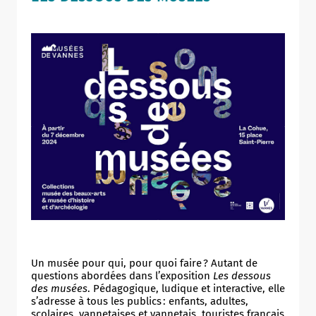
Un musée pour qui, pour quoi faire ? Autant de
questions abordées dans l’exposition
Les dessous
des musées
. Pédagogique, ludique et interactive, elle
s’adresse à tous les publics : enfants, adultes,
scolaires, vannetaises et vannetais, touristes français