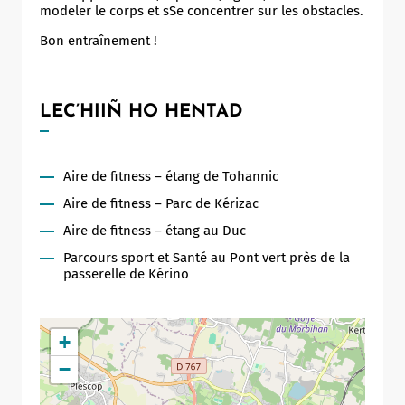
modeler le corps et sSe concentrer sur les obstacles.
Bon entraînement !
LEC’HIIÑ HO HENTAD
Aire de fitness – étang de Tohannic
Aire de fitness – Parc de Kérizac
Aire de fitness – étang au Duc
Parcours sport et Santé au Pont vert près de la
passerelle de Kérino
+
−