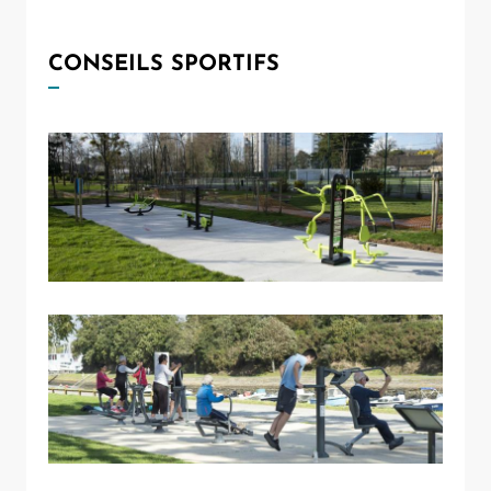
CONSEILS SPORTIFS