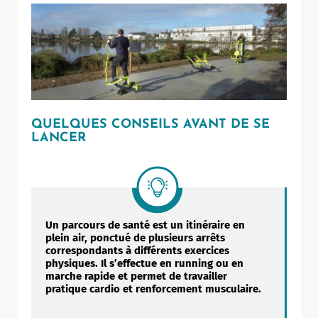
QUELQUES CONSEILS AVANT DE SE
LANCER
Un parcours de santé est un itinéraire en
plein air, ponctué de plusieurs arrêts
correspondants à différents exercices
Allow
ShareThis is disabled.
physiques. Il s’effectue en running ou en
marche rapide et permet de travailler
pratique cardio et renforcement musculaire.