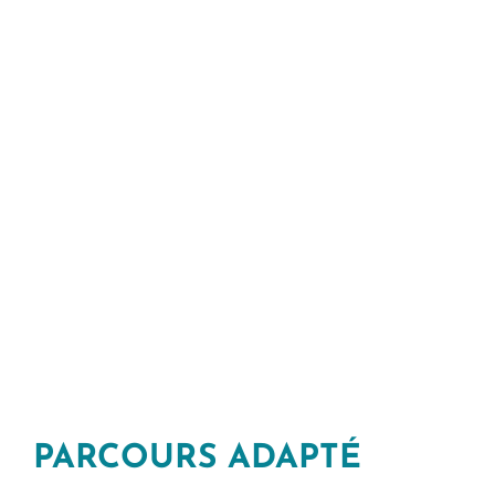
PARCOURS ADAPTÉ