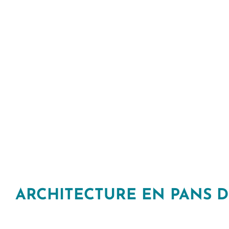
ARCHITECTURE EN PANS D