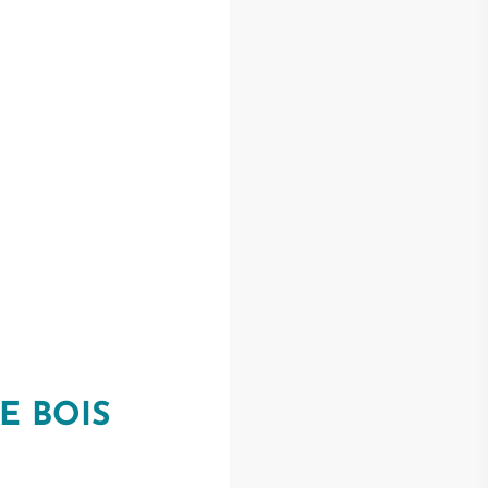
E BOIS