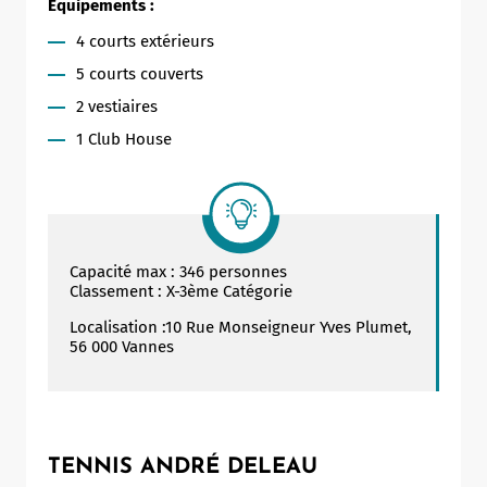
Équipements :
4 courts extérieurs
5 courts couverts
2 vestiaires
1 Club House
Capacité max : 346 personnes
Classement : X-3ème Catégorie
Localisation :10 Rue Monseigneur Yves Plumet,
56 000 Vannes
TENNIS ANDRÉ DELEAU