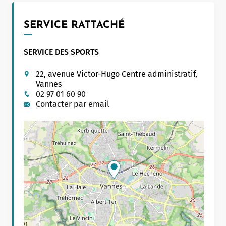
SERVICE RATTACHÉ
SERVICE DES SPORTS
22, avenue Victor-Hugo Centre administratif,
Vannes
02 97 01 60 90
Contacter par email