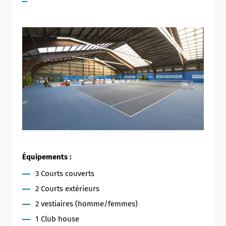
Équipements :
3 Courts couverts
2 Courts extérieurs
2 vestiaires (homme/femmes)
1 Club house