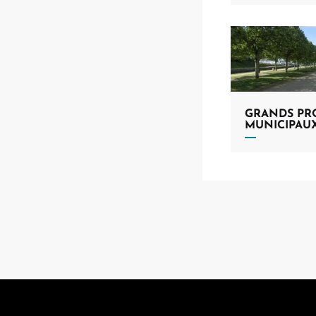
GRANDS PR
MUNICIPAU