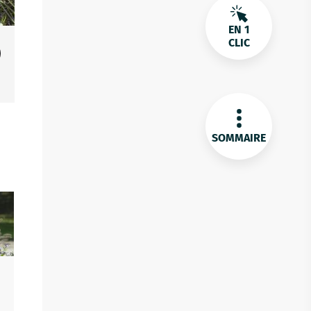
EN 1
CLIC
SOMMAIRE