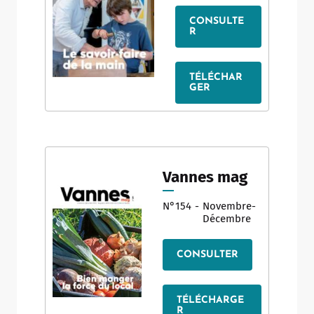
CONSULTE
R
TÉLÉCHAR
GER
Vannes mag
N°154
-
Novembre-
Décembre
CONSULTER
TÉLÉCHARGE
R