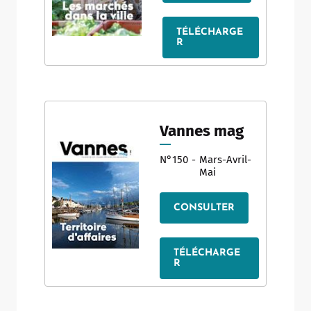
TÉLÉCHARGE
R
Vannes mag
N°150
-
Mars-Avril-
Mai
CONSULTER
TÉLÉCHARGE
R