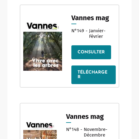
Vannes mag
N°149
-
Janvier-
Février
CONSULTER
TÉLÉCHARGE
R
Vannes mag
N°148
-
Novembre-
Décembre