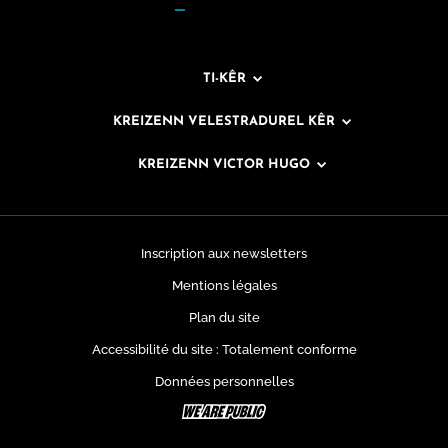
TI-KÊR
KREIZENN VELESTRADUREL KÊR
KREIZENN VICTOR HUGO
Inscription aux newsletters
Mentions légales
Plan du site
Accessibilité du site : Totalement conforme
Données personnelles