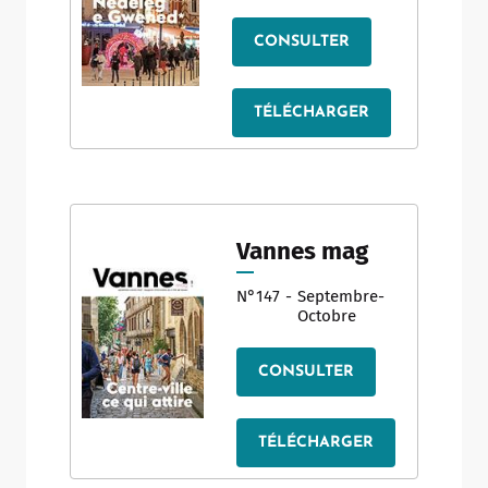
CONSULTER
TÉLÉCHARGER
Vannes mag
N°147
-
Septembre-
Octobre
CONSULTER
TÉLÉCHARGER