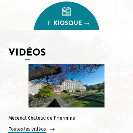
LE
KIOSQUE
VIDÉOS
Mécénat Château de l'Hermine
Toutes les vidéos