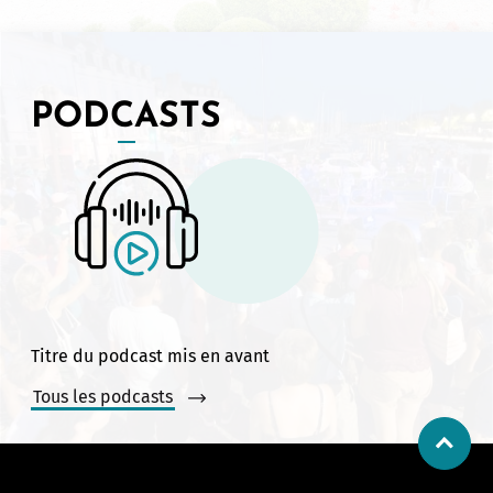
PODCASTS
Titre du podcast mis en avant
Tous les podcasts