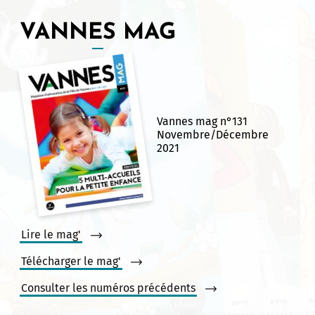
VANNES MAG
Vannes mag n°131
Novembre/Décembre
2021
Lire le mag'
Télécharger le mag'
Consulter les numéros précédents