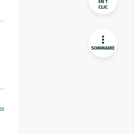
EN 1
CLIC
SOMMAIRE