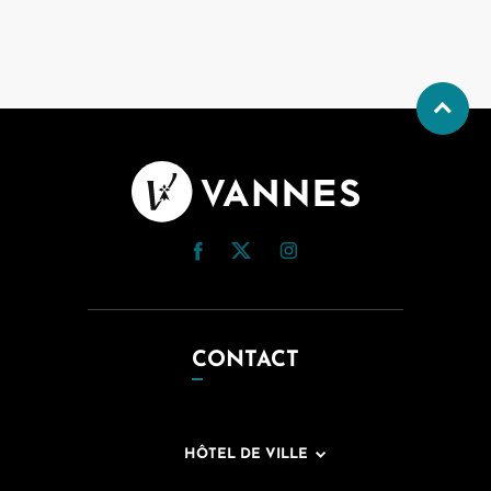
CONTACT
HÔTEL DE VILLE