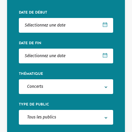
Notaire
DATE DE DÉBUT
Un commerce
Journaliste
DATE DE FIN
THÉMATIQUE
Concerts
TYPE DE PUBLIC
Tous les publics