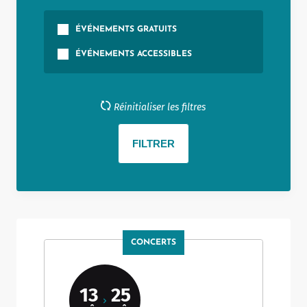
ÉVÉNEMENTS GRATUITS
ÉVÉNEMENTS ACCESSIBLES
Réinitialiser les filtres
CONCERTS
13
25