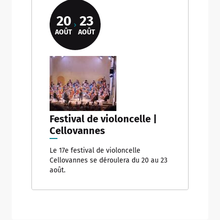
20
23
AOÛT
AOÛT
Festival de violoncelle |
Cellovannes
Le 17e festival de violoncelle
Cellovannes se déroulera du 20 au 23
août.