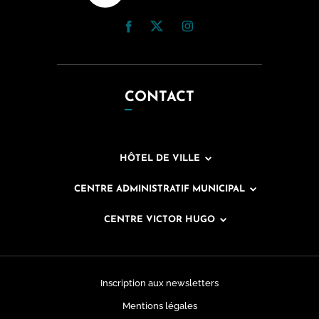
CONTACT
HÔTEL DE VILLE
CENTRE ADMINISTRATIF MUNICIPAL
CENTRE VICTOR HUGO
Inscription aux newsletters
Mentions légales