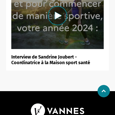
Interview de Sandrine Joubert -
Coordinatrice à la Maison sport santé