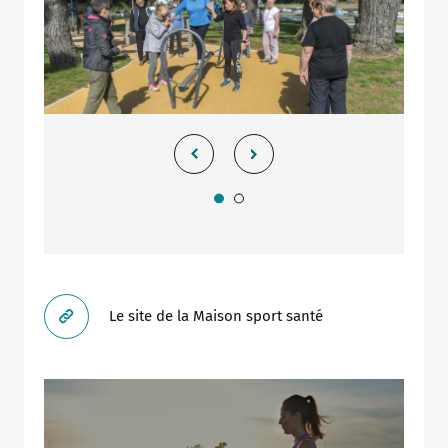
Le site de la Maison sport santé
Allow
ShareThis is disabled.