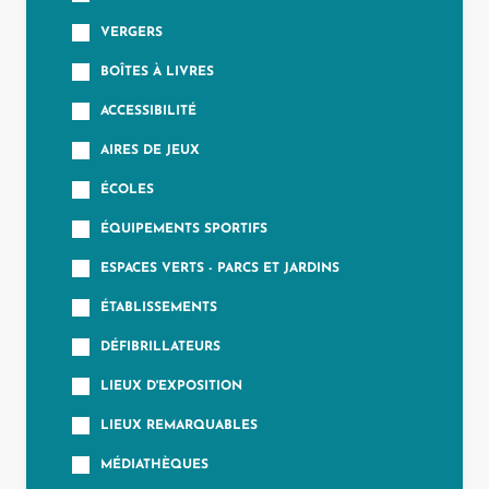
VERGERS
BOÎTES À LIVRES
ACCESSIBILITÉ
AIRES DE JEUX
ÉCOLES
ÉQUIPEMENTS SPORTIFS
ESPACES VERTS - PARCS ET JARDINS
ÉTABLISSEMENTS
DÉFIBRILLATEURS
LIEUX D'EXPOSITION
LIEUX REMARQUABLES
MÉDIATHÈQUES