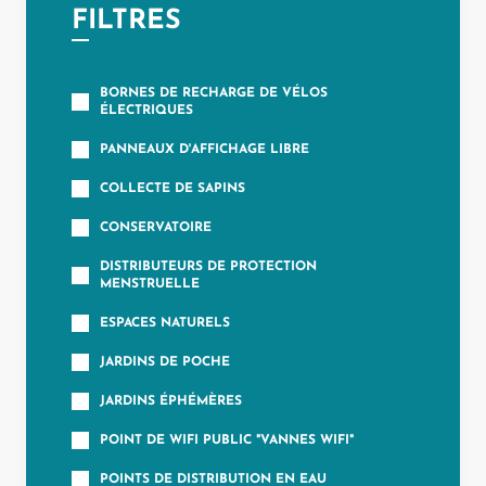
Notaire
FILTRES
Un commerce
BORNES DE RECHARGE DE VÉLOS
Journaliste
ÉLECTRIQUES
PANNEAUX D'AFFICHAGE LIBRE
COLLECTE DE SAPINS
CONSERVATOIRE
DISTRIBUTEURS DE PROTECTION
MENSTRUELLE
ESPACES NATURELS
JARDINS DE POCHE
JARDINS ÉPHÉMÈRES
POINT DE WIFI PUBLIC "VANNES WIFI"
POINTS DE DISTRIBUTION EN EAU