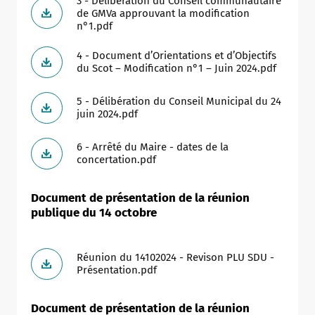
3 - Délibération du Conseil communautaire
de GMVa approuvant la modification
n°1.pdf
4 - Document d’Orientations et d’Objectifs
du Scot – Modification n°1 – Juin 2024.pdf
5 - Délibération du Conseil Municipal du 24
juin 2024.pdf
6 - Arrêté du Maire - dates de la
concertation.pdf
Document de présentation de la réunion
publique du 14 octobre
Réunion du 14102024 - Revison PLU SDU -
Présentation.pdf
Document de présentation de la réunion