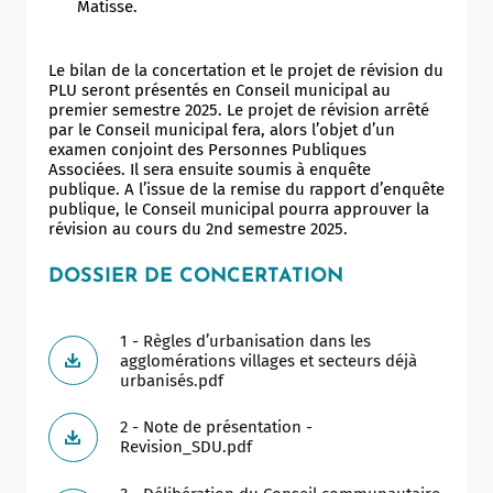
Matisse.
Allow
ShareThis is disabled.
Le bilan de la concertation et le projet de révision du
PLU seront présentés en Conseil municipal au
premier semestre 2025. Le projet de révision arrêté
par le Conseil municipal fera, alors l’objet d’un
examen conjoint des Personnes Publiques
Associées. Il sera ensuite soumis à enquête
publique. A l’issue de la remise du rapport d’enquête
publique, le Conseil municipal pourra approuver la
révision au cours du 2nd semestre 2025.
DOSSIER DE CONCERTATION
1 - Règles d’urbanisation dans les
agglomérations villages et secteurs déjà
urbanisés.pdf
2 - Note de présentation -
Revision_SDU.pdf