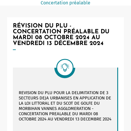
Concertation préalable
Notaire
Un commerce
RÉVISION DU PLU -
Journaliste
CONCERTATION PRÉALABLE DU
MARDI 08 OCTOBRE 2024 AU
VENDREDI 13 DÉCEMBRE 2024
REVISION DU PLU POUR LA DELIMITATION DE 3
SECTEURS DEJA URBANISES EN APPLICATION DE
LA LOI LITTORAL ET DU SCOT DE GOLFE DU
MORBIHAN VANNES AGGLOMERATION -
CONCERTATION PREALABLE DU MARDI 08
OCTOBRE 2024 AU VENDREDI 13 DECEMBRE 2024