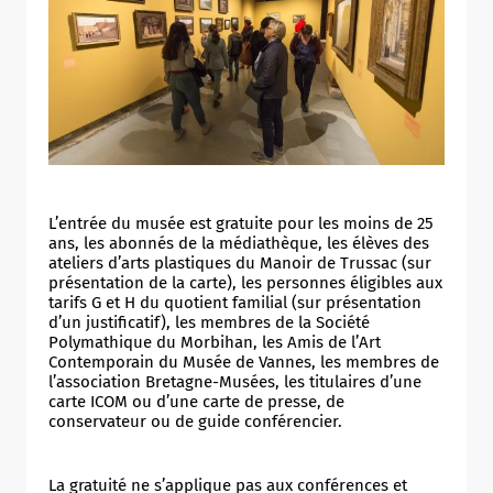
Allow
ShareThis is disabled.
L’entrée du musée est gratuite pour les moins de 25
ans, les abonnés de la médiathèque, les élèves des
ateliers d’arts plastiques du Manoir de Trussac (sur
présentation de la carte), les personnes éligibles aux
tarifs G et H du quotient familial (sur présentation
d’un justificatif), les membres de la Société
Polymathique du Morbihan, les Amis de l’Art
Contemporain du Musée de Vannes, les membres de
l’association Bretagne-Musées, les titulaires d’une
carte ICOM ou d’une carte de presse, de
conservateur ou de guide conférencier.
La gratuité ne s’applique pas aux conférences et