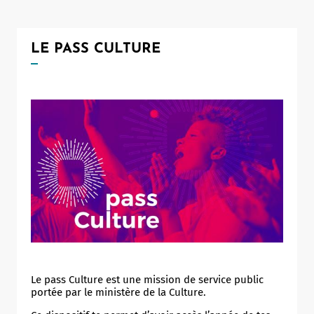
Notaire
Un commerce
LE PASS CULTURE
Journaliste
Le pass Culture est une mission de service public
portée par le ministère de la Culture.