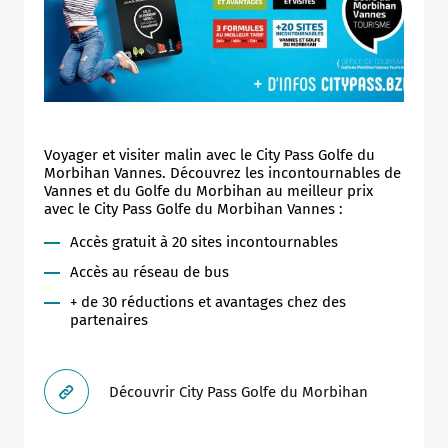
Voyager et visiter malin avec le City Pass Golfe du
Morbihan Vannes. Découvrez les incontournables de
Vannes et du Golfe du Morbihan au meilleur prix
avec le City Pass Golfe du Morbihan Vannes :
Accès gratuit à 20 sites incontournables
Accès au réseau de bus
+ de 30 réductions et avantages chez des
partenaires
Découvrir City Pass Golfe du Morbihan