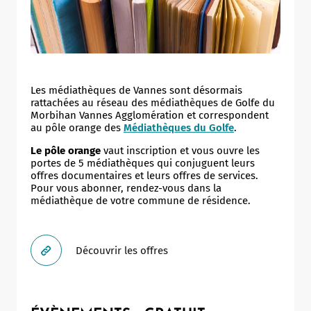
Les médiathèques de Vannes sont désormais
rattachées au réseau des médiathèques de Golfe du
Morbihan Vannes Agglomération et correspondent
au pôle orange des
Médiathèques du Golfe
.
Le pôle orange
vaut inscription et vous ouvre les
portes de 5 médiathèques qui conjuguent leurs
offres documentaires et leurs offres de services.
Pour vous abonner, rendez-vous dans la
médiathèque de votre commune de résidence.
Découvrir les offres