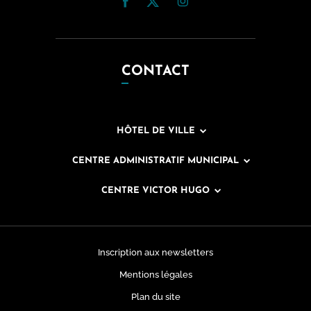
CONTACT
HÔTEL DE VILLE
CENTRE ADMINISTRATIF MUNICIPAL
CENTRE VICTOR HUGO
Inscription aux newsletters
Mentions légales
Plan du site