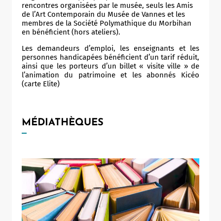
rencontres organisées par le musée, seuls les Amis
de l’Art Contemporain du Musée de Vannes et les
membres de la Société Polymathique du Morbihan
en bénéficient (hors ateliers).
Les demandeurs d’emploi, les enseignants et les
personnes handicapées bénéficient d’un tarif réduit,
ainsi que les porteurs d’un billet « visite ville » de
l’animation du patrimoine et les abonnés Kicéo
(carte Elite)
MÉDIATHÈQUES