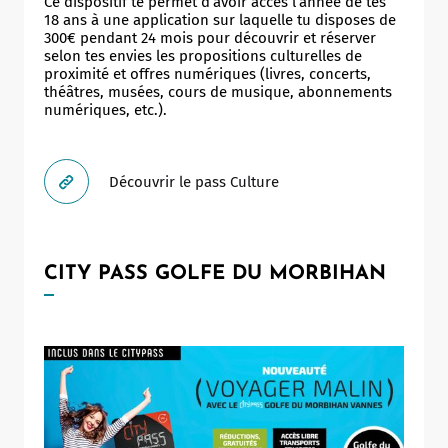
Ce dispositif te permet d’avoir accès l’année de tes
18 ans à une application sur laquelle tu disposes de
300€ pendant 24 mois pour découvrir et réserver
selon tes envies les propositions culturelles de
proximité et offres numériques (livres, concerts,
théâtres, musées, cours de musique, abonnements
numériques, etc.).
Découvrir le pass Culture
CITY PASS GOLFE DU MORBIHAN