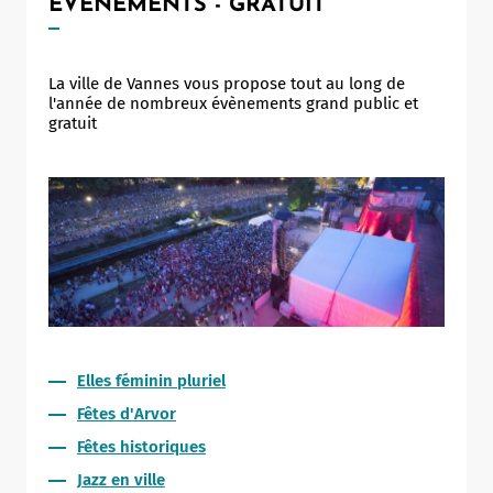
ÉVÈNEMENTS - GRATUIT
La ville de Vannes vous propose tout au long de
l'année de nombreux évènements grand public et
gratuit
Elles féminin pluriel
Fêtes d'Arvor
Fêtes historiques
Jazz en ville