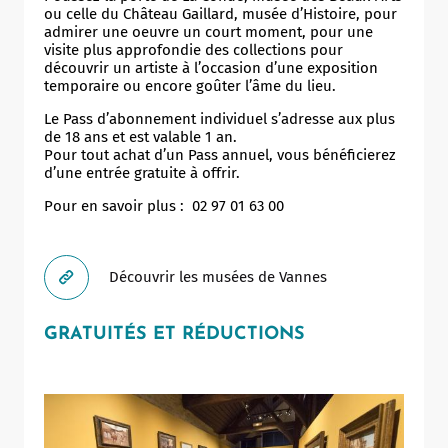
ou celle du Château Gaillard, musée d’Histoire, pour
admirer une oeuvre un court moment, pour une
visite plus approfondie des collections pour
découvrir un artiste à l’occasion d’une exposition
temporaire ou encore goûter l’âme du lieu.
Le Pass d’abonnement individuel s’adresse aux plus
de 18 ans et est valable 1 an.
Pour tout achat d’un Pass annuel, vous bénéficierez
d’une entrée gratuite à offrir.
Pour en savoir plus : 02 97 01 63 00
Découvrir les musées de Vannes
GRATUITÉS ET RÉDUCTIONS