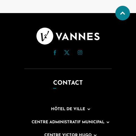
CONTACT
HÔTEL DE VILLE
CENTRE ADMINISTRATIF MUNICIPAL
CENTRE VICTOR HUGO