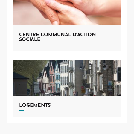
CENTRE COMMUNAL D'ACTION
SOCIALE
LOGEMENTS