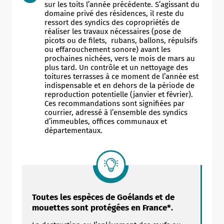
sur les toits l’année précédente. S’agissant du
domaine privé des résidences, il reste du
ressort des syndics des copropriétés de
réaliser les travaux nécessaires (pose de
picots ou de filets, rubans, ballons, répulsifs
ou effarouchement sonore) avant les
prochaines nichées, vers le mois de mars au
plus tard. Un contrôle et un nettoyage des
toitures terrasses à ce moment de l’année est
indispensable et en dehors de la période de
reproduction potentielle (janvier et février).
Ces recommandations sont signifiées par
courrier, adressé à l’ensemble des syndics
d’immeubles, offices communaux et
départementaux.
Toutes les espèces de Goélands et de
mouettes sont protégées en France*.