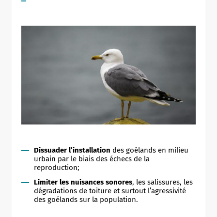
Allow
ShareThis is disabled.
Dissuader l’installation
des goélands en milieu
urbain par le biais des échecs de la
reproduction;
Limiter les nuisances sonores
, les salissures, les
dégradations de toiture et surtout l’agressivité
des goélands sur la population.