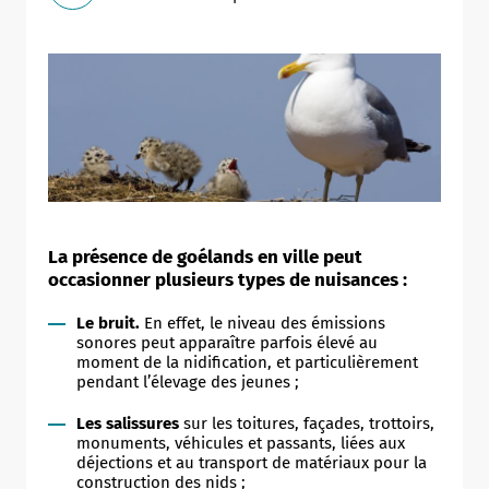
La présence de goélands en ville peut
occasionner plusieurs types de nuisances :
Le bruit.
En effet, le niveau des émissions
sonores peut apparaître parfois élevé au
moment de la nidification, et particulièrement
pendant l’élevage des jeunes ;
Les salissures
sur les toitures, façades, trottoirs,
monuments, véhicules et passants, liées aux
déjections et au transport de matériaux pour la
construction des nids ;