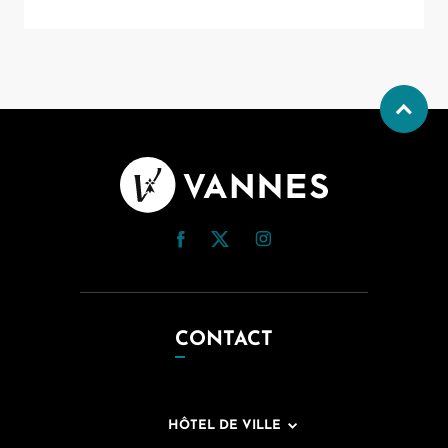
CONTACT
HÔTEL DE VILLE