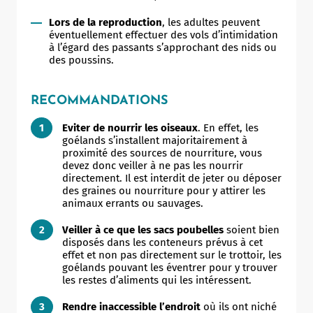
Lors de la reproduction
, les adultes peuvent
éventuellement effectuer des vols d’intimidation
à l’égard des passants s’approchant des nids ou
des poussins.
RECOMMANDATIONS
Eviter de nourrir les oiseaux
. En effet, les
goélands s’installent majoritairement à
proximité des sources de nourriture, vous
devez donc veiller à ne pas les nourrir
directement. Il est interdit de jeter ou déposer
des graines ou nourriture pour y attirer les
animaux errants ou sauvages.
Veiller à ce que les sacs poubelles
soient bien
disposés dans les conteneurs prévus à cet
effet et non pas directement sur le trottoir, les
goélands pouvant les éventrer pour y trouver
les restes d’aliments qui les intéressent.
Rendre inaccessible l’endroit
où ils ont niché