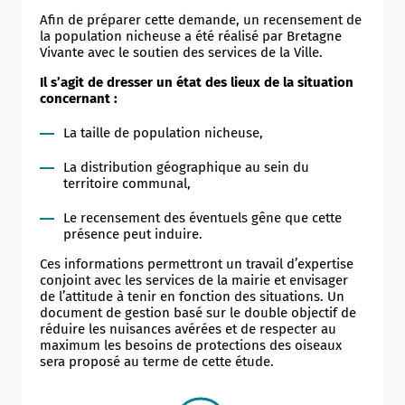
Afin de préparer cette demande, un recensement de
la population nicheuse a été réalisé par Bretagne
Vivante avec le soutien des services de la Ville.
Il s’agit de dresser un état des lieux de la situation
concernant :
La taille de population nicheuse,
La distribution géographique au sein du
territoire communal,
Le recensement des éventuels gêne que cette
présence peut induire.
Ces informations permettront un travail d’expertise
conjoint avec les services de la mairie et envisager
de l’attitude à tenir en fonction des situations. Un
document de gestion basé sur le double objectif de
réduire les nuisances avérées et de respecter au
maximum les besoins de protections des oiseaux
sera proposé au terme de cette étude.