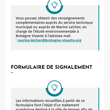
Vous pouvez obtenir des renseignements
complémentaires auprès du service technique
municipal ou auprès de Marine Leicher, en
charge de l’étude environnementale à
Bretagne Vivante à l’adresse mail
:
marine.leicher@bretagne-vivante.org
FORMULAIRE DE SIGNALEMENT
Les informations recueillies à partir de ce
formulaire font l’objet d’un traitement
numérique destiné à la ville de Vannes afin de