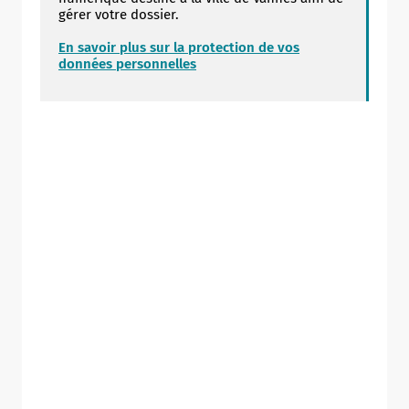
gérer votre dossier.
En savoir plus sur la protection de vos
données personnelles