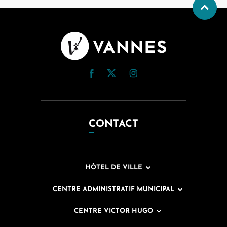
CONTACT
HÔTEL DE VILLE
CENTRE ADMINISTRATIF MUNICIPAL
CENTRE VICTOR HUGO