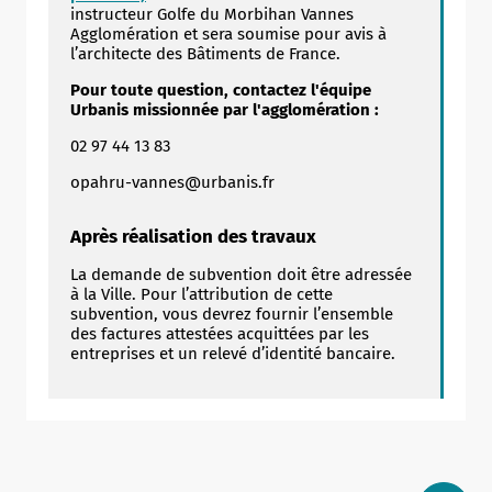
instructeur Golfe du Morbihan Vannes
Agglomération et sera soumise pour avis à
l’architecte des Bâtiments de France.​​
Pour toute question, contactez l'équipe
Urbanis missionnée par l'agglomération :
02 97 44 13 83
opahru-vannes@urbanis.fr
Après réalisation des travaux
La demande de subvention doit être adressée
à la Ville. Pour l’attribution de cette
subvention, vous devrez fournir l’ensemble
des factures attestées acquittées par les
entreprises et un relevé d’identité bancaire.