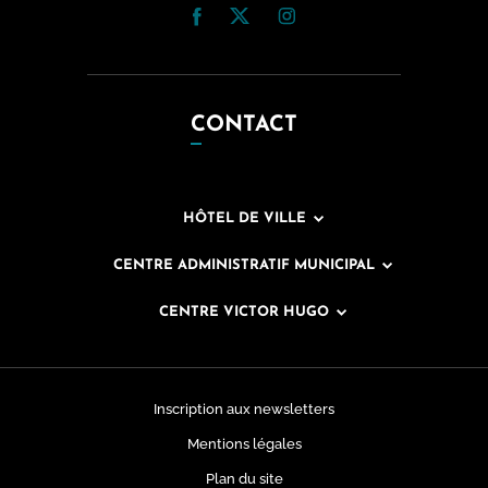
CONTACT
HÔTEL DE VILLE
CENTRE ADMINISTRATIF MUNICIPAL
CENTRE VICTOR HUGO
Inscription aux newsletters
Mentions légales
Plan du site