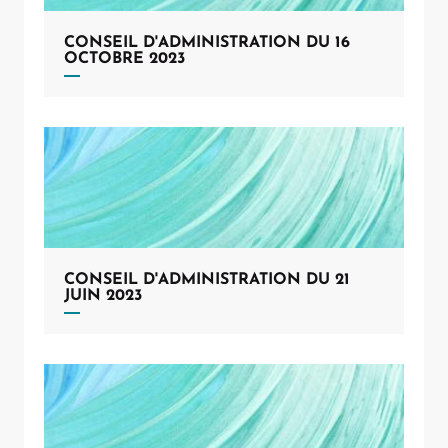
CONSEIL D'ADMINISTRATION DU 16
OCTOBRE 2023
CONSEIL D'ADMINISTRATION DU 21
JUIN 2023
Allow
ShareThis is disabled.