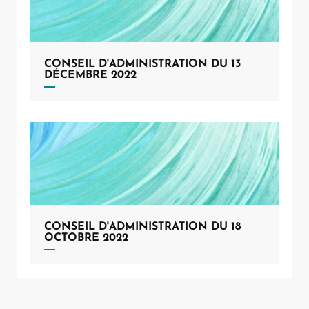
CONSEIL D'ADMINISTRATION DU 13
DÉCEMBRE 2022
CONSEIL D'ADMINISTRATION DU 18
OCTOBRE 2022