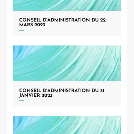
CONSEIL D'ADMINISTRATION DU 22
MARS 2023
CONSEIL D'ADMINISTRATION DU 31
JANVIER 2023