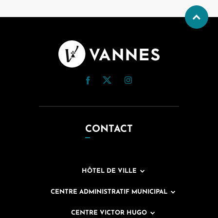
CONTACT
HÔTEL DE VILLE
CENTRE ADMINISTRATIF MUNICIPAL
CENTRE VICTOR HUGO