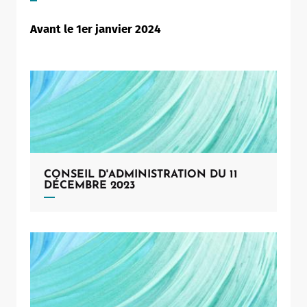
Avant le 1er janvier 2024
CONSEIL D'ADMINISTRATION DU 11
DÉCEMBRE 2023