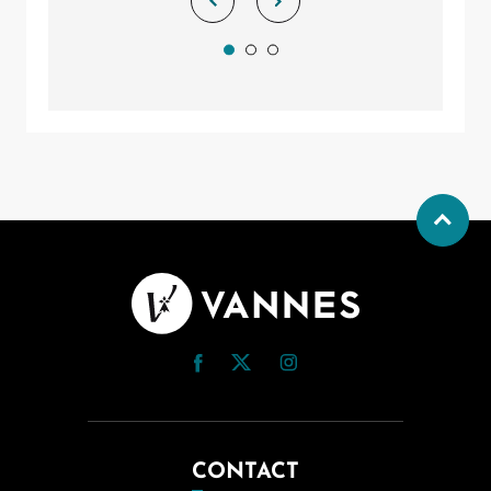
CONTACT