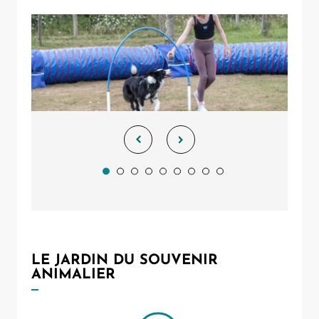
LE JARDIN DU SOUVENIR
ANIMALIER