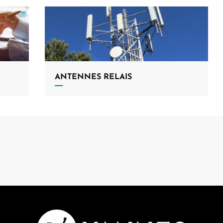
ANTENNES RELAIS