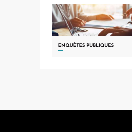
ENQUÊTES PUBLIQUES