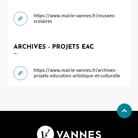
https://www.mairie-vannes.fr/musees-
scolaires
ARCHIVES - PROJETS EAC
https://www.mairie-vannes.fr/archives-
projets-education-artistique-et-culturelle