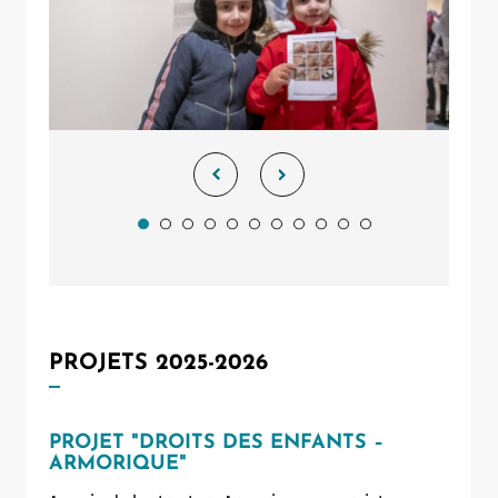
PROJETS 2025-2026
PROJET "DROITS DES ENFANTS –
ARMORIQUE"