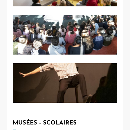
MUSÉES - SCOLAIRES