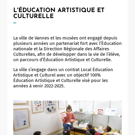
L'ÉDUCATION ARTISTIQUE ET
CULTURELLE
La ville de Vannes et les musées ont engagé depuis
plusieurs années un partenariat fort avec l’Éducation
nationale et la Direction Régionale des Affaires
Culturelles, afin de développer dans la vie de l’élève,
un parcours d’Éducation Artistique et Culturelle.
La ville s’engage dans un contrat Local Éducation
Artistique et Culturel avec un objectif 100%
Éducation Artistique et Culturelle visé pour les
années à venir 2022-2025.