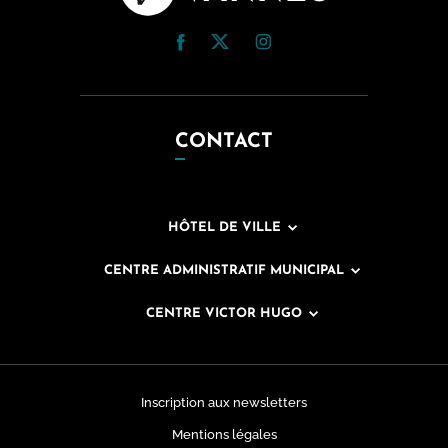
CONTACT
HÔTEL DE VILLE
CENTRE ADMINISTRATIF MUNICIPAL
CENTRE VICTOR HUGO
Inscription aux newsletters
Mentions légales