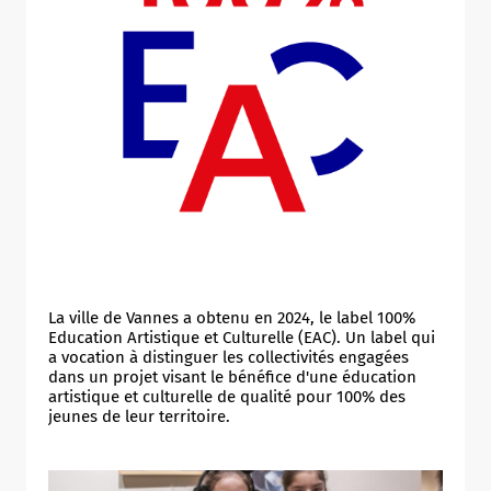
La ville de Vannes a obtenu en 2024, le label 100%
Education Artistique et Culturelle (EAC). Un label qui
a vocation à distinguer les collectivités engagées
dans un projet visant le bénéfice d'une éducation
artistique et culturelle de qualité pour 100% des
jeunes de leur territoire.