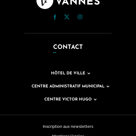
CONTACT
HÔTEL DE VILLE
CENTRE ADMINISTRATIF MUNICIPAL
CENTRE VICTOR HUGO
Inscription aux newsletters