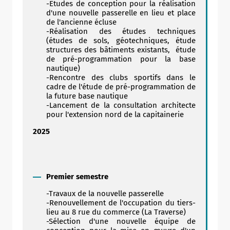
-Etudes de conception pour la réalisation
d'une nouvelle passerelle en lieu et place
de l'ancienne écluse
-Réalisation des études techniques
(études de sols, géotechniques, étude
structures des bâtiments existants, étude
de pré-programmation pour la base
nautique)
-Rencontre des clubs sportifs dans le
cadre de l'étude de pré-programmation de
la future base nautique
-Lancement de la consultation architecte
pour l'extension nord de la capitainerie
2025
Allow
ShareThis is disabled.
Premier semestre
-Travaux de la nouvelle passerelle
-Renouvellement de l'occupation du tiers-
lieu au 8 rue du commerce (La Traverse)
-Sélection d'une nouvelle équipe de