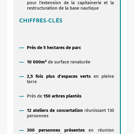
pour l'extension de la capitainerie et la
restructuration de la base nautique
CHIFFRES-CLÉS
Près de 5
hectares de parc
10 000m²
de surface renaturée
2,5 fois plus d'espaces verts
en pleine
terre
Près de
150 arbres plantés
12 ateliers de concertation
réunissant 130
personnes
300 personnes présentes
en réunion