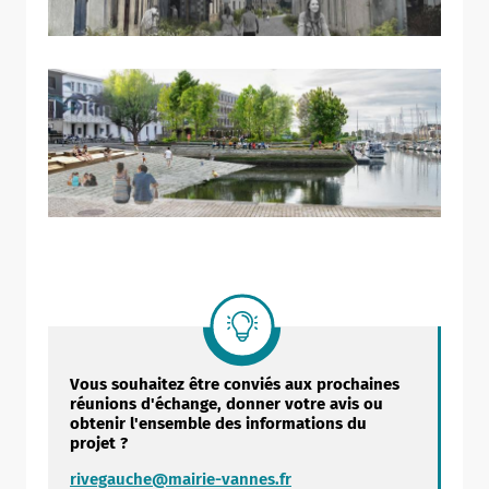
Vous souhaitez être conviés aux prochaines
réunions d'échange, donner votre avis ou
obtenir l'ensemble des informations du
projet ?
rivegauche@mairie-vannes.fr