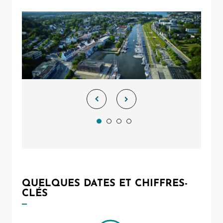
QUELQUES DATES ET CHIFFRES-
CLÉS