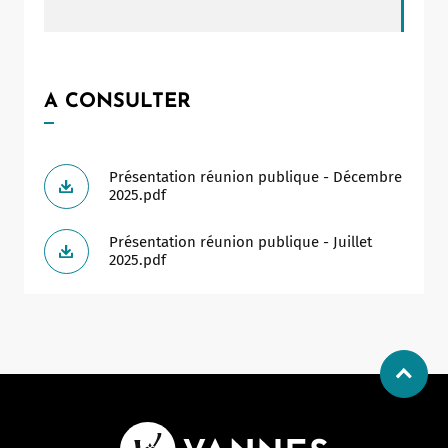
A CONSULTER
Présentation réunion publique - Décembre
2025.pdf
Présentation réunion publique - Juillet
2025.pdf