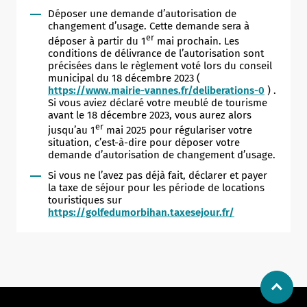
Déposer une demande d’autorisation de
changement d’usage. Cette demande sera à
er
déposer à partir du 1
mai prochain. Les
conditions de délivrance de l’autorisation sont
précisées dans le règlement voté lors du conseil
municipal du 18 décembre 2023 (
Allow
ShareThis is disabled.
https://www.mairie-vannes.fr/deliberations-0
) .
Si vous aviez déclaré votre meublé de tourisme
avant le 18 décembre 2023, vous aurez alors
er
jusqu’au 1
mai 2025 pour régulariser votre
situation, c’est-à-dire pour déposer votre
demande d’autorisation de changement d’usage.
Si vous ne l’avez pas déjà fait, déclarer et payer
la taxe de séjour pour les période de locations
touristiques sur
https://golfedumorbihan.taxesejour.fr/