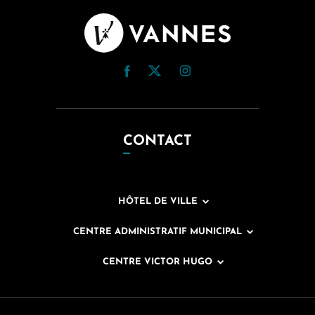
CONTACT
HÔTEL DE VILLE
CENTRE ADMINISTRATIF MUNICIPAL
CENTRE VICTOR HUGO