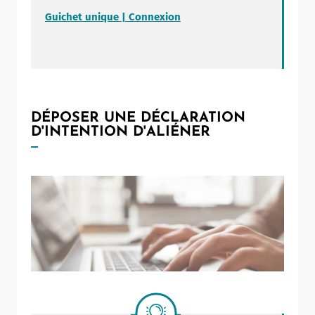
Guichet unique | Connexion
DÉPOSER UNE DÉCLARATION
D'INTENTION D'ALIÉNER