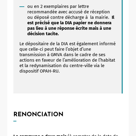
ou en 2 exemplaires par lettre
recommandée avec accusé de réception
ou déposé contre décharge à la mairie.
Il
est précisé que la DIA papier ne donnera
pas lieu à une réponse écrite mais à une
décision tacite.
Le dépositaire de la DIA est également informé
que celle-ci peut faire l’objet d’une
transmission à GMVA dans le cadre de ses
actions en faveur de l’amélioration de l’habitat
et la redynamisation du centre-ville via le
dispositif OPAH-RU.
RENONCIATION