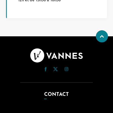
CONTACT