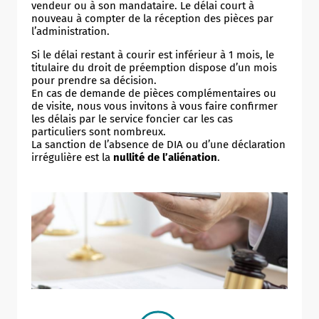
vendeur ou à son mandataire. Le délai court à
nouveau à compter de la réception des pièces par
l’administration.
Si le délai restant à courir est inférieur à 1 mois, le
titulaire du droit de préemption dispose d’un mois
pour prendre sa décision.
En cas de demande de pièces complémentaires ou
de visite, nous vous invitons à vous faire confirmer
les délais par le service foncier car les cas
particuliers sont nombreux.
La sanction de l’absence de DIA ou d’une déclaration
irrégulière est la
nullité de l’aliénation
.