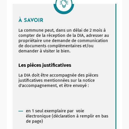
À SAVOIR
La commune peut, dans un délai de 2 mois à
compter de la réception de la DIA, adresser au
propriétaire une demande de communication
de documents complémentaires et/ou
demander à visiter le bien.
Les pièces justificatives
La DIA doit être accompagnée des pièces
justificatives mentionnées sur la notice
d'accompagnement, et être envoyé :
en 1 seul exemplaire par voie
électronique (déclaration à remplir en bas
de page)