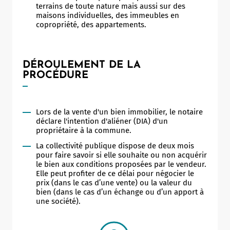
terrains de toute nature mais aussi sur des
maisons individuelles, des immeubles en
copropriété, des appartements.
DÉROULEMENT DE LA
PROCÉDURE
Lors de la vente d'un bien immobilier, le notaire
déclare l'intention d'aliéner (DIA) d'un
propriétaire à la commune.
La collectivité publique dispose de deux mois
pour faire savoir si elle souhaite ou non acquérir
le bien aux conditions proposées par le vendeur.
Elle peut profiter de ce délai pour négocier le
prix (dans le cas d’une vente) ou la valeur du
bien (dans le cas d’un échange ou d’un apport à
une société).