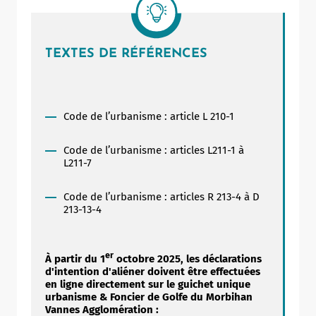
TEXTES DE RÉFÉRENCES
Code de l’urbanisme : article L 210-1
Code de l’urbanisme : articles L211-1 à
L211-7
Code de l’urbanisme : articles R 213-4 à D
213-13-4
er
À partir du 1
octobre 2025, les déclarations
d'intention d'aliéner doivent être effectuées
en ligne directement sur le guichet unique
urbanisme & Foncier de Golfe du Morbihan
Vannes Agglomération :