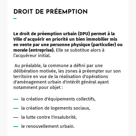
DROIT DE PRÉEMPTION
Le droit de préemption urbain (DPU) permet à la
Ville d’acquérir en priorité un bien immobilier mis
en vente par une personne physique (particulier) ou
morale (entreprise).
Elle se substitue alors à
l’acquéreur initial.
Au préalable, la commune a défini par une
délibération motivée, les zones à préempter sur son
territoire en vue de la réalisation d'opérations
d'aménagement urbain d'intérêt général ayant
notamment pour objet :
la création d'équipements collectifs,
la création de logements sociaux,
la lutte contre l'insalubrité,
le renouvellement urbain.