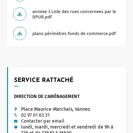
annexe 3 Liste des rues concernees par le
DPUR.pdf
plans périmètres fonds de commerce.pdf
SERVICE RATTACHÉ
DIRECTION DE L'AMÉNAGEMENT
Place Maurice-Marchais, Vannes
02 97 01 63 31
Contacter par email
lundi, mardi, mercredi et vendredi de 9h à
12h et de 13h30 à 16h30