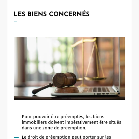
LES BIENS CONCERNÉS
Pour pouvoir être préemptés, les biens
immobiliers doivent impérativement être situés
dans une zone de préemption,
Le droit de préemption peut porter sur les