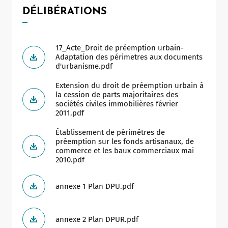
DÉLIBÉRATIONS
17_Acte_Droit de préemption urbain-
Adaptation des périmetres aux documents
d'urbanisme.pdf
Extension du droit de préemption urbain à
la cession de parts majoritaires des
sociétés civiles immobilières février
2011.pdf
Établissement de périmètres de
préemption sur les fonds artisanaux, de
commerce et les baux commerciaux mai
2010.pdf
annexe 1 Plan DPU.pdf
annexe 2 Plan DPUR.pdf