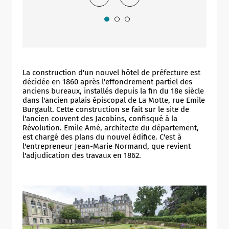
La construction d'un nouvel hôtel de préfecture est
décidée en 1860 après l'effondrement partiel des
anciens bureaux, installés depuis la fin du 18e siècle
dans l'ancien palais épiscopal de La Motte, rue Emile
Burgault. Cette construction se fait sur le site de
l'ancien couvent des Jacobins, confisqué à la
Révolution. Emile Amé, architecte du département,
est chargé des plans du nouvel édifice. C'est à
l'entrepreneur Jean-Marie Normand, que revient
l'adjudication des travaux en 1862.