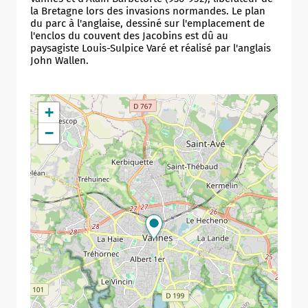
la Bretagne lors des invasions normandes. Le plan
du parc à l'anglaise, dessiné sur l'emplacement de
l'enclos du couvent des Jacobins est dû au
paysagiste Louis-Sulpice Varé et réalisé par l'anglais
John Wallen.
+
−