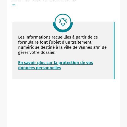
Les informations recueillies à partir de ce
formulaire font l’objet d’un traitement
numérique destiné à la ville de Vannes afin de
gérer votre dossier.
En savoir plus sur la protection de vos
données personnelles