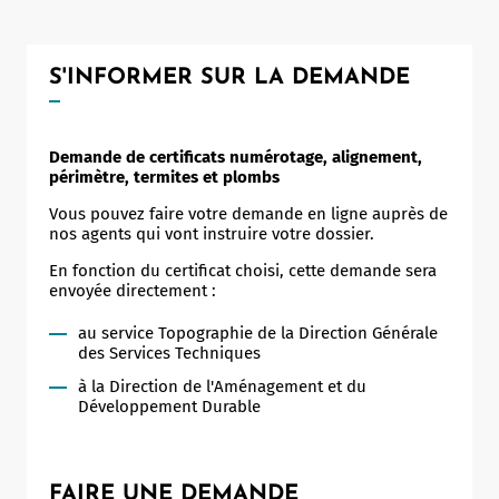
Notaire
Un commerce
S'INFORMER SUR LA DEMANDE
Journaliste
Demande de certificats numérotage, alignement,
périmètre, termites et plombs
Vous pouvez faire votre demande en ligne auprès de
nos agents qui vont instruire votre dossier.
En fonction du certificat choisi, cette demande sera
envoyée directement :
au service Topographie de la Direction Générale
des Services Techniques
à la Direction de l'Aménagement et du
Développement Durable
FAIRE UNE DEMANDE