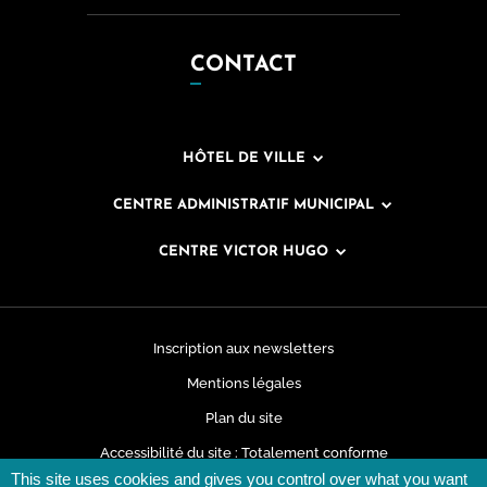
CONTACT
HÔTEL DE VILLE
CENTRE ADMINISTRATIF MUNICIPAL
CENTRE VICTOR HUGO
Inscription aux newsletters
Mentions légales
Plan du site
Accessibilité du site : Totalement conforme
This site uses cookies and gives you control over what you want