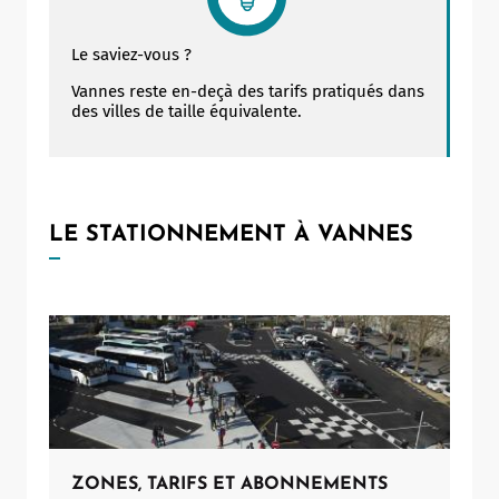
Le saviez-vous ?
Vannes reste en-deçà des tarifs pratiqués dans
des villes de taille équivalente.
LE STATIONNEMENT À VANNES
Allow
ShareThis is disabled.
ZONES, TARIFS ET ABONNEMENTS