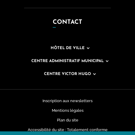
CONTACT
HÔTEL DE VILLE
CENTRE ADMINISTRATIF MUNICIPAL
CENTRE VICTOR HUGO
Inscription aux newsletters
Mentions légales
Plan du site
Accessibilité du site : Totalement conforme