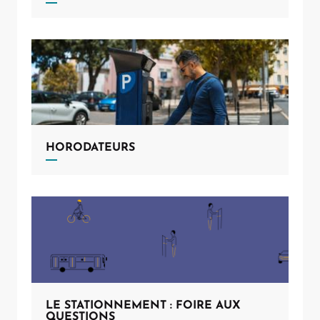
HORODATEURS
LE STATIONNEMENT : FOIRE AUX
QUESTIONS