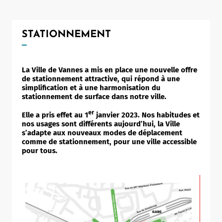
Notaire
Un commerce
STATIONNEMENT
Journaliste
La Ville de Vannes a mis en place une nouvelle offre
de stationnement attractive, qui répond à une
simplification et à une harmonisation du
stationnement de surface dans notre ville.
er
Elle a pris effet au 1
janvier 2023. Nos habitudes et
nos usages sont différents aujourd’hui, la Ville
s’adapte aux nouveaux modes de déplacement
comme de stationnement, pour une ville accessible
pour tous.