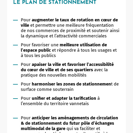
LE PLAN DE STATIONNEMENT
Pour
augmenter le taux de rotation en cœur de
ville
et permettre une meilleure fréquentation
de nos commerces de proximité et soutenir ainsi
la dynamique et l’attractivité commerciales
Pour favoriser une
meilleure utilisation de
l’espace public
et répondre à tous les usages et
à tous les publics
Pour
apaiser la ville et favoriser l’accessibilité
du cœur de ville et de ses quartiers
avec la
pratique des nouvelles mobilités
Pour
harmoniser les zones de stationnemen
t de
surface comme souterrain
Pour
unifier et adapter la tarification
à
l’ensemble du territoire vannetais
Pour
anticiper les aménagements de circulation
& de stationnement du futur pôle d’échanges
multimodal de la gare
qui va faciliter et