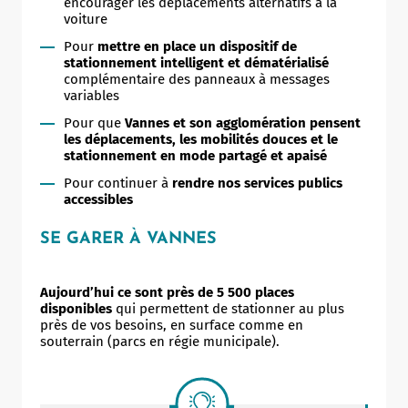
encourager les déplacements alternatifs à la
voiture
Pour
mettre en place un dispositif de
stationnement intelligent et dématérialisé
complémentaire des panneaux à messages
variables
Pour que
Vannes et son agglomération pensent
les déplacements, les mobilités douces et le
stationnement en mode partagé et apaisé
Pour continuer à
rendre nos services publics
accessibles
SE GARER À VANNES
Aujourd’hui ce sont près de 5 500 places
disponibles
qui permettent de stationner au plus
près de vos besoins, en surface comme en
souterrain (parcs en régie municipale).