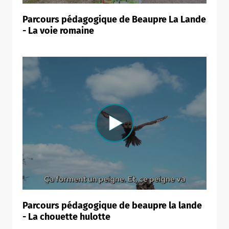
Parcours pédagogique de Beaupre La Lande
- La voie romaine
Parcours pédagogique de beaupre la lande
- La chouette hulotte