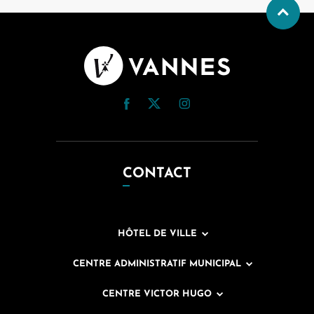
CONTACT
HÔTEL DE VILLE
CENTRE ADMINISTRATIF MUNICIPAL
CENTRE VICTOR HUGO