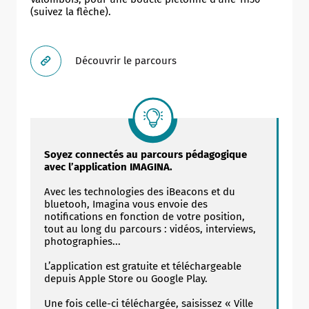
(suivez la flèche).
Découvrir le parcours
Soyez connectés au parcours pédagogique
avec l’application IMAGINA.
Avec les technologies des iBeacons et du
bluetooh, Imagina vous envoie des
notifications en fonction de votre position,
tout au long du parcours : vidéos, interviews,
photographies...
L’application est gratuite et téléchargeable
depuis Apple Store ou Google Play.
Une fois celle-ci téléchargée, saisissez « Ville