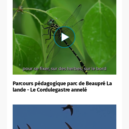
Parcours pédagogique parc de Beaupré La
lande - Le Cordulegastre annelé