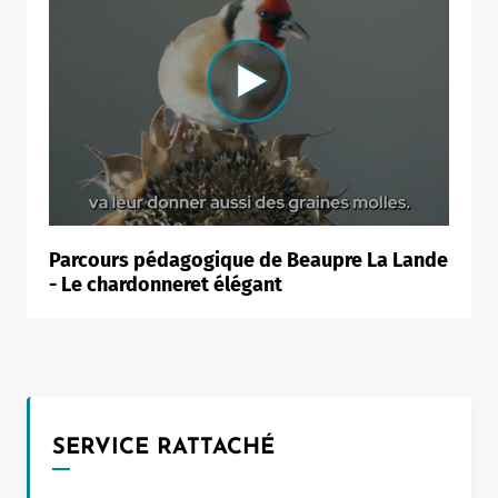
Parcours pédagogique de Beaupre La Lande
- Le chardonneret élégant
SERVICE RATTACHÉ