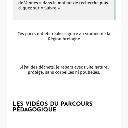
de Vannes » dans le moteur de recherche puis
cliquez sur « Suivre ».
Ces parcs ont été réalisés grâce au soutien de la
Région bretagne
Si j'ai des déchets, je repars avec ! Site naturel
protégé, sans corbeilles ni poubelles.
LES VIDÉOS DU PARCOURS
PÉDAGOGIQUE