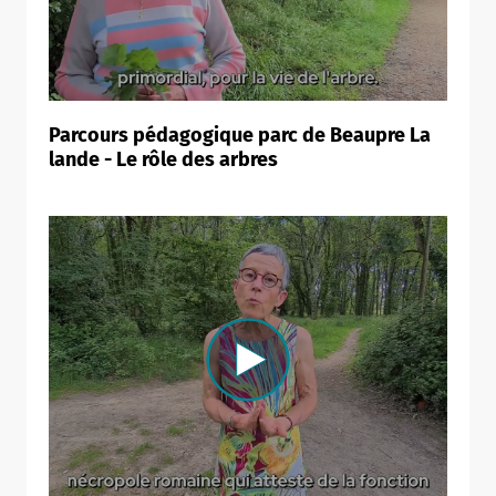
Parcours pédagogique parc de Beaupre La
lande - Le rôle des arbres